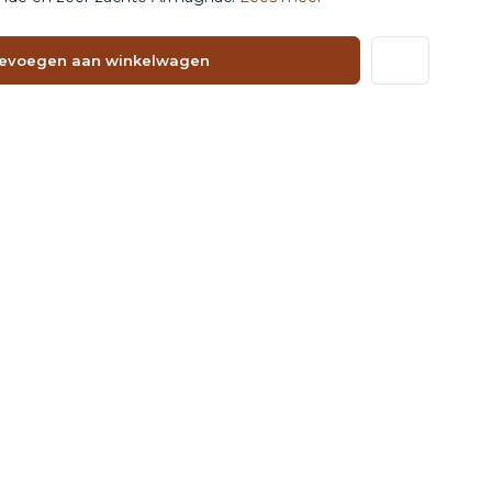
evoegen aan winkelwagen