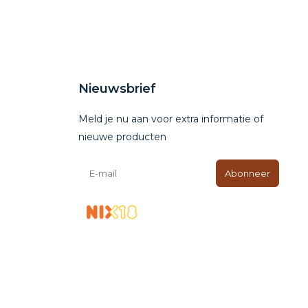
Nieuwsbrief
Meld je nu aan voor extra informatie of
nieuwe producten
Abonneer