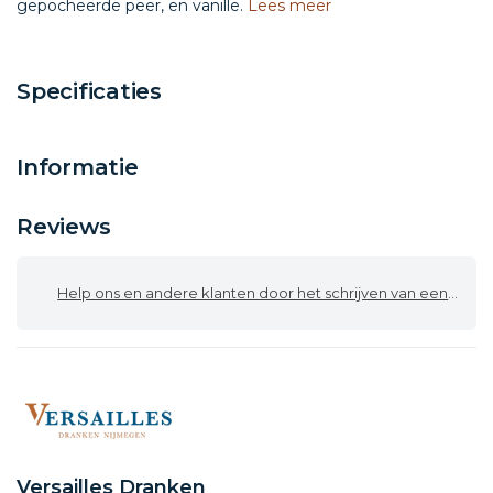
gepocheerde peer, en vanille.
Lees meer
Specificaties
Informatie
Reviews
Help ons en andere klanten door het schrijven van een review
Versailles Dranken